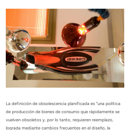
La definición de obsolescencia planificada es “una política
de producción de bienes de consumo que rápidamente se
vuelven obsoletos y, por lo tanto, requieren reemplazo,
lograda mediante cambios frecuentes en el diseño, la