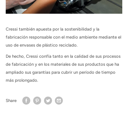
Cressi también apuesta por la sostenibilidad y la
fabricación responsable con el medio ambiente mediante el
uso de envases de plástico reciclado.
De hecho, Cressi confía tanto en la calidad de sus procesos
de fabricación y en los materiales de sus productos que ha
ampliado sus garantías para cubrir un período de tiempo
más prolongado.
Share