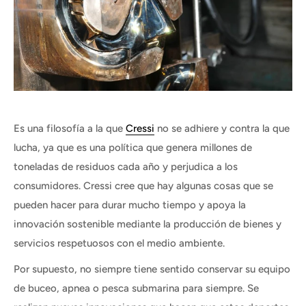
Es una filosofía a la que
Cressi
no se adhiere y contra la que
lucha, ya que es una política que genera millones de
toneladas de residuos cada año y perjudica a los
consumidores. Cressi cree que hay algunas cosas que se
pueden hacer para durar mucho tiempo y apoya la
innovación sostenible mediante la producción de bienes y
servicios respetuosos con el medio ambiente.
Por supuesto, no siempre tiene sentido conservar su equipo
de buceo, apnea o pesca submarina para siempre. Se