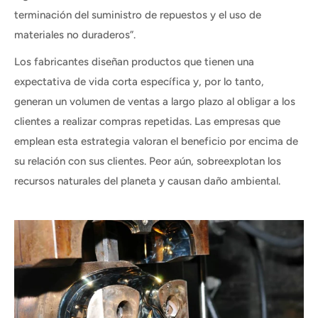
terminación del suministro de repuestos y el uso de
materiales no duraderos”.
Los fabricantes diseñan productos que tienen una
expectativa de vida corta específica y, por lo tanto,
generan un volumen de ventas a largo plazo al obligar a los
clientes a realizar compras repetidas. Las empresas que
emplean esta estrategia valoran el beneficio por encima de
su relación con sus clientes. Peor aún, sobreexplotan los
recursos naturales del planeta y causan daño ambiental.