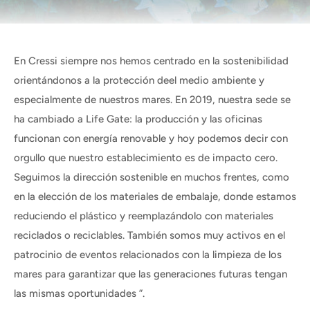
En Cressi siempre nos hemos centrado en la sostenibilidad
orientándonos a la protección deel medio ambiente y
especialmente de nuestros mares. En 2019, nuestra sede se
ha cambiado a Life Gate: la producción y las oficinas
funcionan con energía renovable y hoy podemos decir con
orgullo que nuestro establecimiento es de impacto cero.
Seguimos la dirección sostenible en muchos frentes, como
en la elección de los materiales de embalaje, donde estamos
reduciendo el plástico y reemplazándolo con materiales
reciclados o reciclables. También somos muy activos en el
patrocinio de eventos relacionados con la limpieza de los
mares para garantizar que las generaciones futuras tengan
las mismas oportunidades ”.