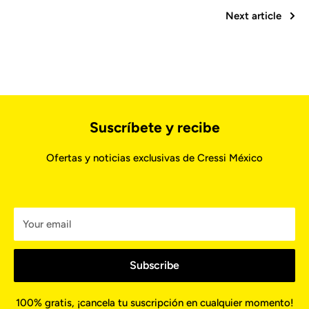
Next article
Suscríbete y recibe
Ofertas y noticias exclusivas de Cressi México
Your email
Subscribe
100% gratis, ¡cancela tu suscripción en cualquier momento!