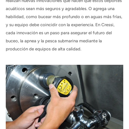
realizan nuevas innovaciones que hacen que estos deportes
acuáticos sean más seguros y agradables. O agrega una
habilidad, como bucear más profundo o en aguas más frías,
y su equipo debe coincidir con la experiencia. En Cressi,
cada innovación es un paso para asegurar el futuro del
buceo, la apnea y la pesca submarina mediante la
producción de equipos de alta calidad.