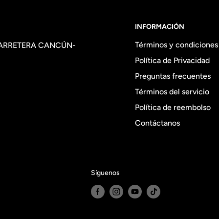
INFORMACIÓN
Términos y condiciones
CARRETERA CANCÚN-
Política de Privacidad
Preguntas frecuentes
Términos del servicio
Política de reembolso
Contáctanos
Síguenos