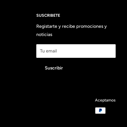
SUSCRIBETE
Registarte y recibe promociones y
noticias
Tu email
Suscribir
Aceptamos