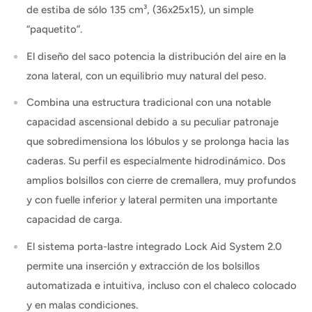
de estiba de sólo 135 cm³, (36x25x15), un simple
“paquetito”.
El diseño del saco potencia la distribución del aire en la
zona lateral, con un equilibrio muy natural del peso.
Combina una estructura tradicional con una notable
capacidad ascensional debido a su peculiar patronaje
que sobredimensiona los lóbulos y se prolonga hacia las
caderas. Su perfil es especialmente hidrodinámico. Dos
amplios bolsillos con cierre de cremallera, muy profundos
y con fuelle inferior y lateral permiten una importante
capacidad de carga.
El sistema porta-lastre integrado Lock Aid System 2.0
permite una inserción y extracción de los bolsillos
automatizada e intuitiva, incluso con el chaleco colocado
y en malas condiciones.