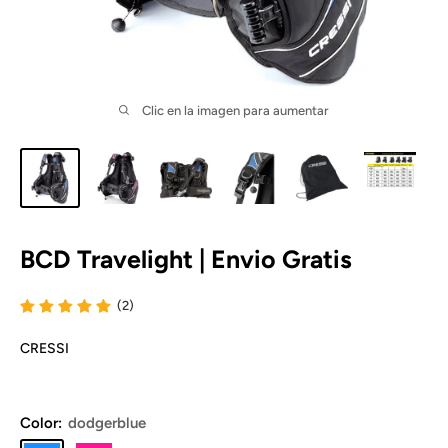
Clic en la imagen para aumentar
BCD Travelight | Envio Gratis
(2)
CRESSI
Color:
dodgerblue