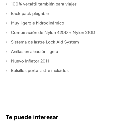
100% versátil también para viajes
Back pack plegable
Muy ligero e hidrodinámico
Combinación de Nylon 420D + Nylon 210D
Sistema de lastre Lock Aid System
Anillas en aleación ligera
Nuevo Inflator 2011
Bolsillos porta lastre incluidos
Te puede interesar