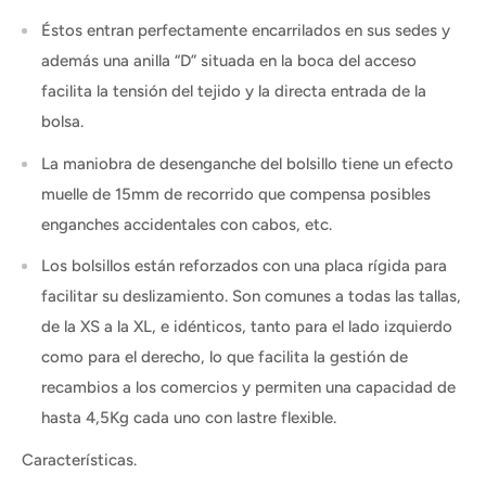
Éstos entran perfectamente encarrilados en sus sedes y
además una anilla “D” situada en la boca del acceso
facilita la tensión del tejido y la directa entrada de la
bolsa.
La maniobra de desenganche del bolsillo tiene un efecto
muelle de 15mm de recorrido que compensa posibles
enganches accidentales con cabos, etc.
Los bolsillos están reforzados con una placa rígida para
facilitar su deslizamiento. Son comunes a todas las tallas,
de la XS a la XL, e idénticos, tanto para el lado izquierdo
como para el derecho, lo que facilita la gestión de
recambios a los comercios y permiten una capacidad de
hasta 4,5Kg cada uno con lastre flexible.
Características.