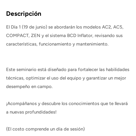
Descripción
El Día 1 (19 de junio) se abordarán los modelos AC2, AC5,
COMPACT, ZEN y el sistema BCD Inflator, revisando sus
características, funcionamiento y mantenimiento.
Este seminario está diseñado para fortalecer las habilidades
técnicas, optimizar el uso del equipo y garantizar un mejor
desempeño en campo.
¡Acompáñanos y descubre los conocimientos que te llevará
a nuevas profundidades!
(El costo comprende un día de sesión)