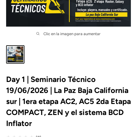
Clic en la imagen para aumentar
Day 1 | Seminario Técnico
19/06/2026 | La Paz Baja California
sur | 1era etapa AC2, AC5 2da Etapa
COMPACT, ZEN y el sistema BCD
Inflator