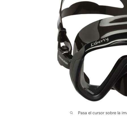
Pasa el cursor sobre la im