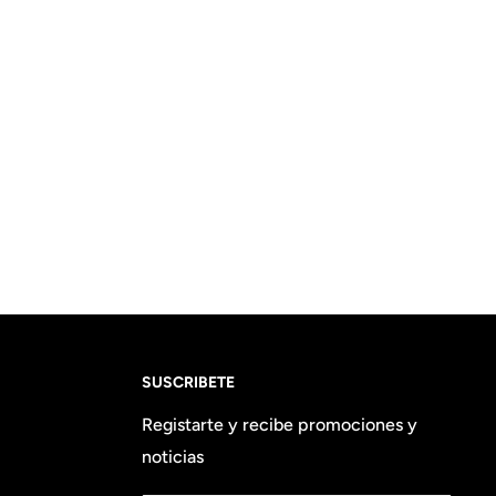
SUSCRIBETE
Registarte y recibe promociones y
noticias