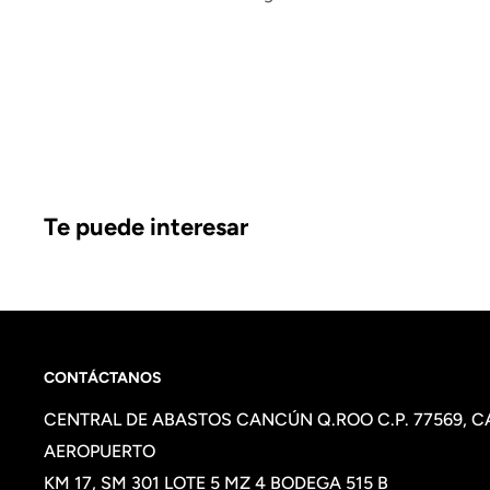
Te puede interesar
CONTÁCTANOS
CENTRAL DE ABASTOS CANCÚN Q.ROO C.P. 77569, 
AEROPUERTO
KM 17, SM 301 LOTE 5 MZ 4 BODEGA 515 B