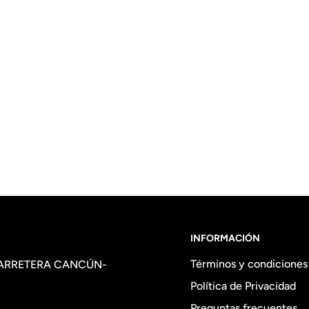
INFORMACIÓN
Términos y condiciones
CARRETERA CANCÚN-
Política de Privacidad
Preguntas frecuentes