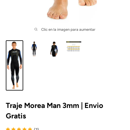
Clic en la imagen para aumentar
Traje Morea Man 3mm | Envio
Gratis
(2)