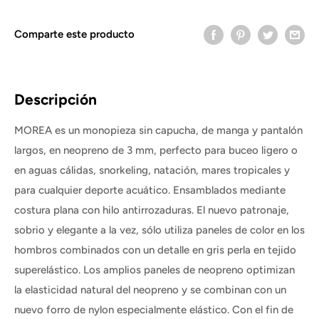
Comparte este producto
Descripción
MOREA es un monopieza sin capucha, de manga y pantalón
largos, en neopreno de 3 mm, perfecto para buceo ligero o
en aguas cálidas, snorkeling, natación, mares tropicales y
para cualquier deporte acuático. Ensamblados mediante
costura plana con hilo antirrozaduras. El nuevo patronaje,
sobrio y elegante a la vez, sólo utiliza paneles de color en los
hombros combinados con un detalle en gris perla en tejido
superelástico. Los amplios paneles de neopreno optimizan
la elasticidad natural del neopreno y se combinan con un
nuevo forro de nylon especialmente elástico. Con el fin de