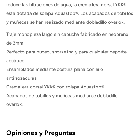
reducir las filtraciones de agua, la cremallera dorsal YKK®
está dotada de solapa Aquastop®. Los acabados de tobillos
y muñecas se han realizado mediante dobladillo overlok.
Traje monopieza largo sin capucha fabricado en neopreno
de 3mm
Perfecto para buceo, snorkeling y para cualquier deporte
acuático
Ensamblados mediante costura plana con hilo
antirrozaduras
Cremallera dorsal YKK® con solapa Aquastop®
Acabados de tobillos y muñecas mediante dobladillo
overlok.
Opiniones y Preguntas